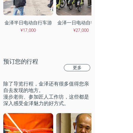
金泽半日电动自行车游
金泽一日电动自行车游
¥17,000
¥27,000
预订您的行程
更多
除了导览行程，金泽还有很多值得您亲
自去发现的地方。
漫步老街、参加匠人工作坊，这些都是
深入感受金泽魅力的好方式。