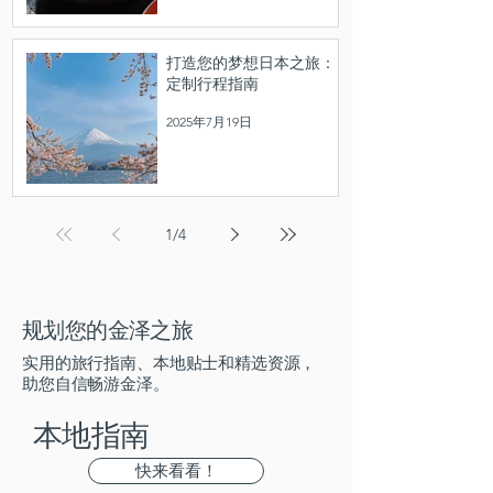
打造您的梦想日本之旅：
定制行程指南
2025年7月19日
1
/
4
规划您的金泽之旅
实用的旅行指南、本地贴士和精选资源，
助您自信畅游金泽。
本地指南
快来看看！