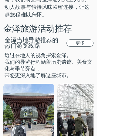
动人故事与独特风味紧密连接，让这
趟旅程难以忘怀。
金泽旅游活动推荐
金泽当地导游推荐的
更多
热门游览线路
透过在地人的视角探索金泽。
我们的导览行程涵盖历史遗迹、美食文
化与季节亮点，
带您更深入地了解这座城市。