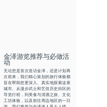
金泽游览推荐与必做活
动​
无论您是首次造访金泽，还是计划再
次前来，我们精心策划的旅行体验都
旨在帮助您更深入、真实地探索这座
城市。从漫步武士和艺伎历史街区的
导览行程，到美食与清酒之旅、文化
工坊体验，以及前往周边地区的一日
游，我们将您与金泽迷人风土人情、