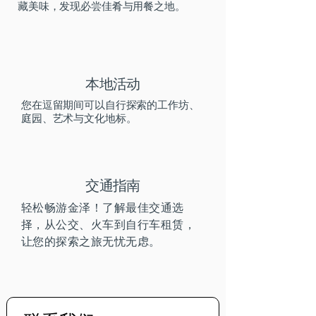
藏美味，发现必尝佳肴与用餐之地。
本地活动
您在逗留期间可以自行探索的工作坊、
庭园、艺术与文化地标。
交通指南
轻松畅游金泽！了解最佳交通选
择，从公交、火车到自行车租赁，
让您的探索之旅无忧无虑。