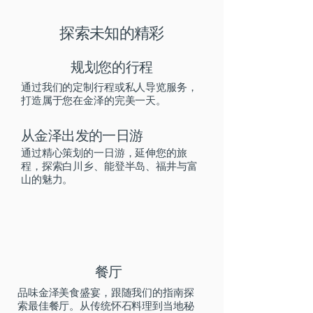
探索未知的精彩
规划您的行程
通过我们的定制行程或私人导览服务，
打造属于您在金泽的完美一天。
从金泽出发的一日游
通过精心策划的一日游，延伸您的旅
程，探索白川乡、能登半岛、福井与富
山的魅力。
餐厅
品味金泽美食盛宴，跟随我们的指南探
索最佳餐厅。从传统怀石料理到当地秘