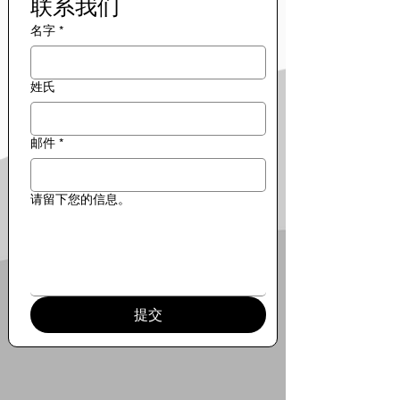
联系我们
名字
*
姓氏
邮件
*
请留下您的信息。
提交