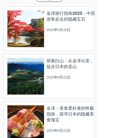
金泽旅行指南2025：中国
游客必去的隐藏宝石
2025年9月25日
探索白山：从金泽出发，
徒步日本的圣山
2025年8月22日
金泽：美食爱好者的终极
指南，探寻日本的隐藏美
食瑰宝
2025年8月22日