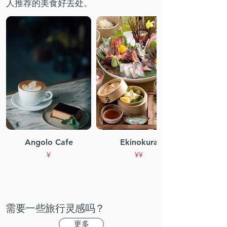
人推荐的美食好去处。
Angolo Cafe
Ekinokura
¥
¥¥
需要一些旅行灵感吗？
更多