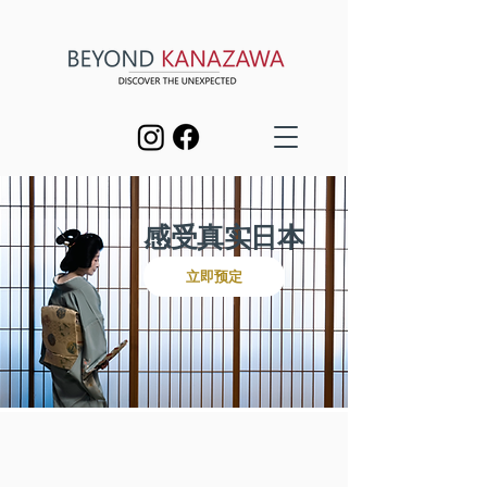
感受真实日本
立即预定