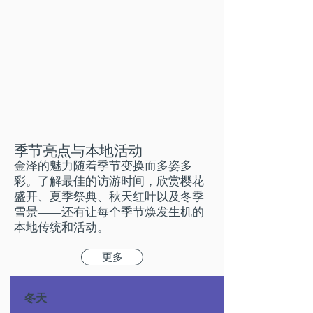
季节亮点与本地活动
金泽的魅力随着季节变换而多姿多
彩。了解最佳的访游时间，欣赏樱花
盛开、夏季祭典、秋天红叶以及冬季
雪景——还有让每个季节焕发生机的
本地传统和活动。
更多
​冬天