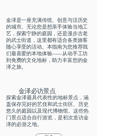
金泽是一座充满传统、创意与活历史
的城市。无论您是想亲手体验当地工
艺，探索宁静的庭园，还是漫步古老
的武士街道，这里都有适合各类旅客
随心享受的活动。本指南为您推荐我
们最喜爱的本地体验——从动手工坊
到免费的文化地标，助力丰富您的金
泽之旅。
金泽必访景点
探索金泽最具代表性的地标景点，涵
盖保存完好的艺伎和武士街区、历史
悠久的庭园以及现代博物馆。这些热
门景点适合自行游览，是初次造访金
泽的必游之地。