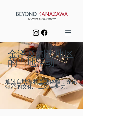
金泽及周边地区
的当地活动
通过自助游和互动体验，探索
金泽的文化、工艺与魅力。