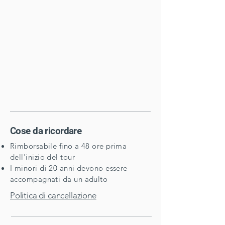
​Cose da ricordare
Rimborsabile fino a 48 ore prima
dell'inizio del tour
I minori di 20 anni devono essere
accompagnati da un adulto
Politica di cancellazione