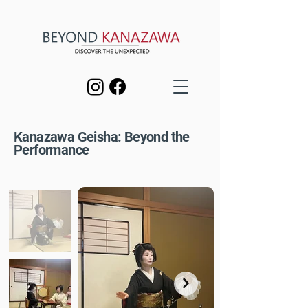
Kanazawa Geisha: Beyond the
Performance