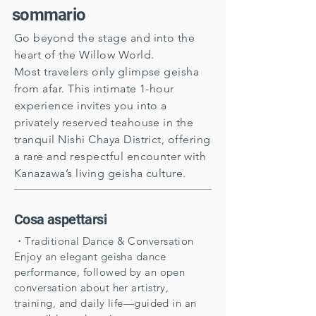
sommario
Go beyond the stage and into the
heart of the Willow World.
Most travelers only glimpse geisha
from afar. This intimate 1-hour
experience invites you into a
privately reserved teahouse in the
tranquil Nishi Chaya District, offering
a rare and respectful encounter with
Kanazawa’s living geisha culture.
​Cosa aspettarsi
・Traditional Dance & Conversation
Enjoy an elegant geisha dance
performance, followed by an open
conversation about her artistry,
training, and daily life—guided in an