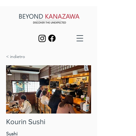
< indietro
Kourin Sushi
Sushi