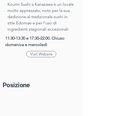
Kourin Sushi a Kanazawa è un locale 
molto apprezzato, noto per la sua 
dedizione al tradizionale sushi in 
stile Edomae e per l'uso di 
ingredienti stagionali eccezionali.
11:30-13:30 e 17:30-22:00. Chiuso
domenica e mercoledì
Visit Website
​Posizione