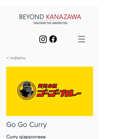
< indietro
Go Go Curry
Curry giapponese