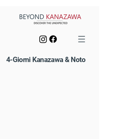
4-Giorni Kanazawa & Noto