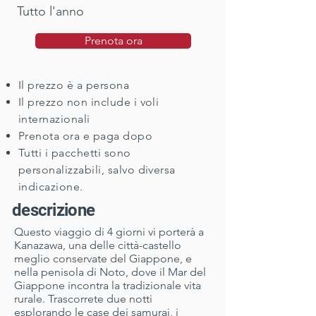
Tutto l'anno
Prenota ora
Il prezzo è a persona
Il prezzo non include i voli
internazionali
Prenota ora e paga dopo
Tutti i pacchetti sono
personalizzabili, salvo diversa
indicazione.
descrizione
Questo viaggio di 4 giorni vi porterà a
Kanazawa, una delle città-castello
meglio conservate del Giappone, e
nella penisola di Noto, dove il Mar del
Giappone incontra la tradizionale vita
rurale. Trascorrete due notti
esplorando le case dei samurai, i