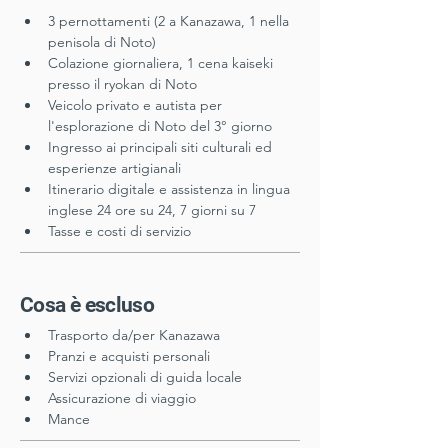
3 pernottamenti (2 a Kanazawa, 1 nella 
penisola di Noto)
Colazione giornaliera, 1 cena kaiseki 
presso il ryokan di Noto
Veicolo privato e autista per 
l'esplorazione di Noto del 3° giorno
Ingresso ai principali siti culturali ed 
esperienze artigianali
Itinerario digitale e assistenza in lingua 
inglese 24 ore su 24, 7 giorni su 7
Tasse e costi di servizio
Cosa è escluso
Trasporto da/per Kanazawa
Pranzi e acquisti personali
Servizi opzionali di guida locale
Assicurazione di viaggio
Mance