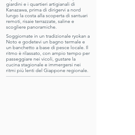
giardini e i quartieri artigianali di
Kanazawa, prima di dirigervi a nord
lungo la costa alla scoperta di santuari
remoti, risaie terrazzate, saline e
scogliere panoramiche.
Soggiornate in un tradizionale ryokan a
Noto e godetevi un bagno termale e
un banchetto a base di pesce locale. Il
ritmo è rilassato, con ampio tempo per
passeggiare nei vicoli, gustare la
cucina stagionale e immergersi nei
ritmi più lenti del Giappone regionale.