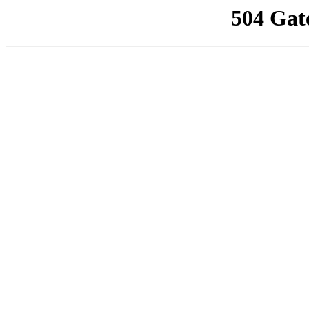
504 Gat