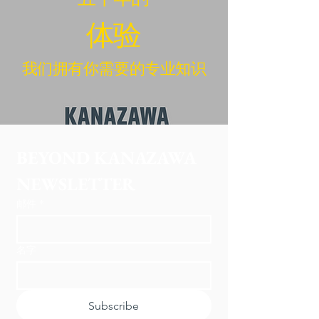
体验
我们拥有你需要的专业知识
BEYOND KANAZAWA
NEWSLETTER
邮件
*
名字
Subscribe