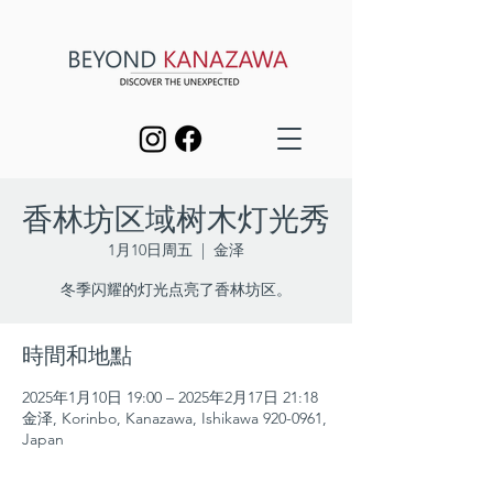
香林坊区域树木灯光秀
1月10日周五
  |  
金泽
冬季闪耀的灯光点亮了香林坊区。
時間和地點
2025年1月10日 19:00 – 2025年2月17日 21:18
金泽, Korinbo, Kanazawa, Ishikawa 920-0961,
Japan