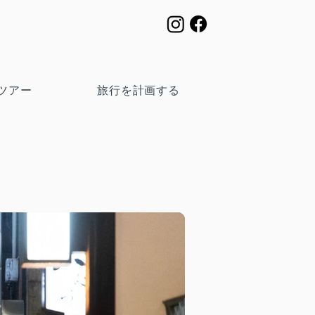
ツアー
旅行を計画する