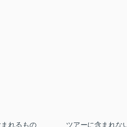
含まれるもの
ツアーに含まれな