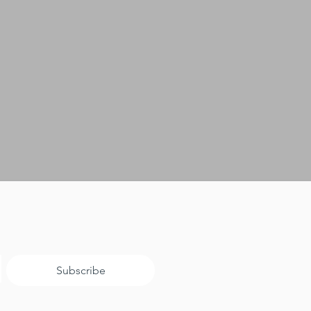
Subscribe