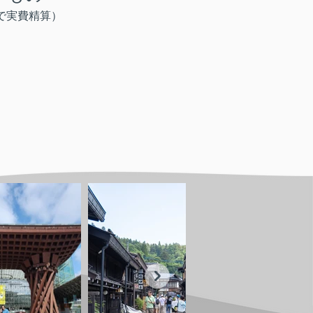
で実費精算）