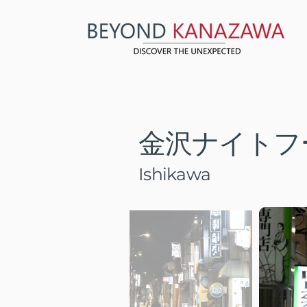
金沢ナイトフ
Ishikawa