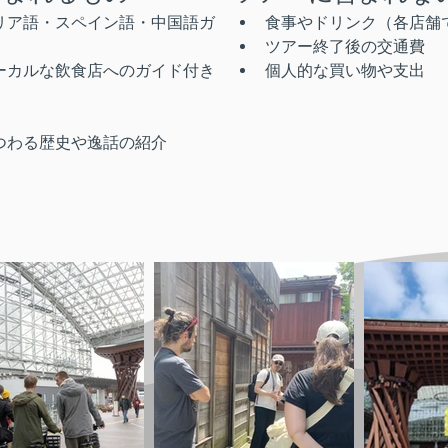
リア語・スペイン語・中国語ガ
食事やドリンク（各店舗
ツアー終了後の交通費
ーカルな飲食店へのガイド付き
個人的な買い物や支出
つわる歴史や逸話の紹介