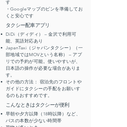
す
・Googleマップのピンを準備してお
くと安心です
タクシー配車アプリ​
DiDi（ディディ） – 金沢で利用可
能、英語対応あり
JapanTaxi（ジャパンタクシー）（一
部地域ではMOVという名称） – アプ
リでの予約が可能。使いやすいが、
日本語の操作が必要な場合がありま
す。
その他の方法： 宿泊先のフロントや
ガイドにタクシーの手配をお願いす
るのもおすすめです。
こんなときはタクシーが便利
早朝や夕方以降（18時以降）など、
バスの本数が少ない時間帯