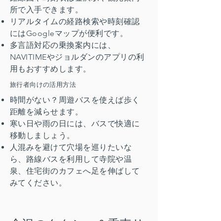
所で入手できます。
リアルタイムの経路検索や時刻確認
にはGoogleマップが便利です。
多言語対応の乗換案内には、
NAVITIMEやジョルダンのアプリの利
用もおすすめします。
旅行者向けの活用方法
時間がない？周遊バスを使えば歩く
距離を減らせます。
寒い日や雨の日には、バスで快適に
移動しましょう。
人混みを避けて穴場を巡りたいな
ら、路線バスを利用して寺院や温
泉、住宅街のカフェへ足を伸ばして
みてください。