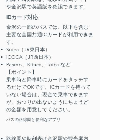
や金沢駅で英語版を確認できます。
ICカード対応
金沢の一部のバスでは、以下を含む
主要な全国共通ICカードが利用できま
す。
Suica（JR東日本）
ICOCA（JR西日本）
Pasmo、Kitaca、Toica など
【ポイント】
乗車時と降車時にカードをタッチす
るだけでOKです。ICカードを持って
いない場合は、現金で乗車できます
が、おつりの出ないようにちょうど
の金額を用意してください。
バスの路線図と便利なアプリ
路線図や時刻表は金沢駅や観光案内