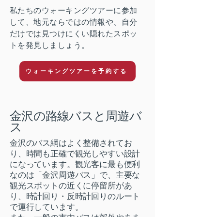
私たちのウォーキングツアーに参加
して、地元ならではの情報や、自分
だけでは見つけにくい隠れたスポッ
トを発見しましょう。
ウォーキングツアーを予約する
金沢の路線バスと周遊バ
ス
金沢のバス網はよく整備されてお
り、時間も正確で観光しやすい設計
になっています。観光客に最も便利
なのは「金沢周遊バス」で、主要な
観光スポットの近くに停留所があ
り、時計回り・反時計回りのルート
で運行しています。