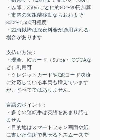
・以降：250mごとに約80〜90円加算
・市内の短距離移動ならおおよそ
800〜1,500円程度
・22時以降は深夜料金が適用される
場合があります
支払い方法：
・現金、ICカード（Suica・ICOCAな
ど）利用可
・クレジットカードやQRコード決済
に対応している車両も増えています
が、すべてではありません。
言語のポイント：
・多くの運転手は英語をあまり話せ
ません
・目的地はスマートフォン画面や紙
に書いた住所で見せるとスムーズで