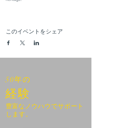
このイベントをシェア
50年の
経験
豊富なノウハウでサポート
します。