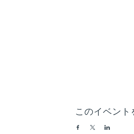
このイベント