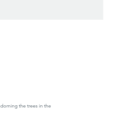
dorning the trees in the 