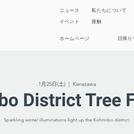
ニュース
私たちについて
イベント
接触
ホームページ
日帰り
1月25日(土)
  |  
Kanazawa
bo District Tree 
Sparkling winter illuminations light up the Kohrinbo district.