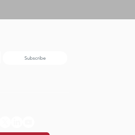
Subscribe