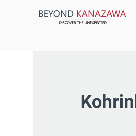
Kohrin