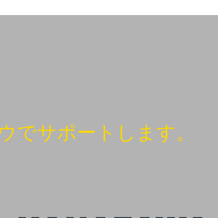
ウでサポートします。