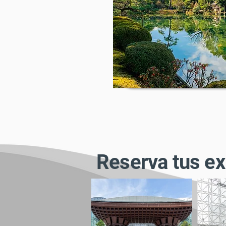
Reserva tus ex