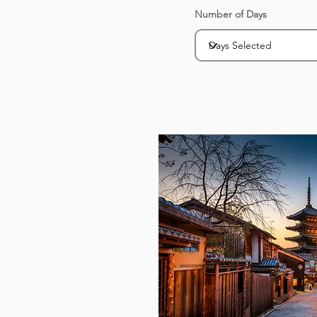
Number of Days