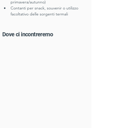
primavera/autunno)
Contanti per snack, souvenir o utilizzo 
facoltativo delle sorgenti termali
Dove ci incontreremo