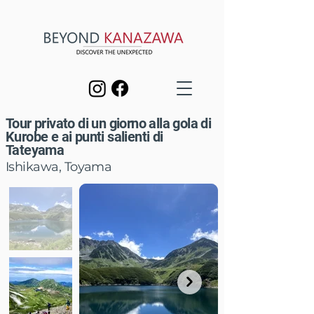
Tour privato di un giorno alla gola di
Kurobe e ai punti salienti di
Tateyama
Ishikawa, Toyama