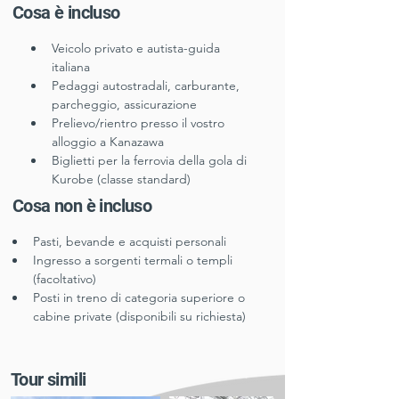
Cosa è incluso
Veicolo privato e autista-guida 
italiana
Pedaggi autostradali, carburante, 
parcheggio, assicurazione
Prelievo/rientro presso il vostro 
alloggio a Kanazawa
Biglietti per la ferrovia della gola di 
Kurobe (classe standard)
Cosa non è incluso
Pasti, bevande e acquisti personali
Ingresso a sorgenti termali o templi 
(facoltativo)
Posti in treno di categoria superiore o 
cabine private (disponibili su richiesta)
Tour simili