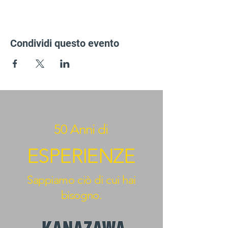
Condividi questo evento
50 Anni di
ESPERIENZE
Sappiamo ciò di cui hai
bisogno.