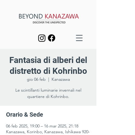
Fantasia di alberi del
distretto di Kohrinbo
gio 06 feb
  |  
Kanazawa
Le scintillanti luminarie invernali nel
quartiere di Kohrinbo.
Orario & Sede
06 feb 2025, 19:00 – 16 mar 2025, 21:18
Kanazawa, Korinbo, Kanazawa, Ishikawa 920-