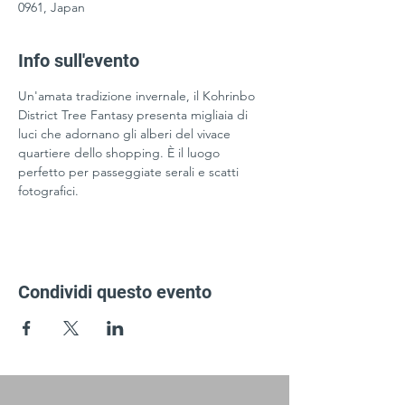
0961, Japan
Info sull'evento
Un'amata tradizione invernale, il Kohrinbo 
District Tree Fantasy presenta migliaia di 
luci che adornano gli alberi del vivace 
quartiere dello shopping. È il luogo 
perfetto per passeggiate serali e scatti 
fotografici.
Condividi questo evento