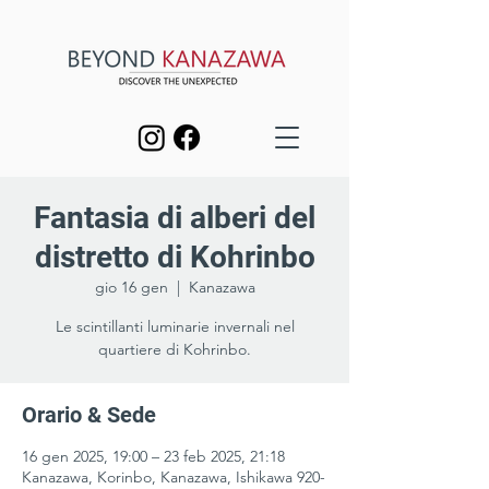
Fantasia di alberi del
distretto di Kohrinbo
gio 16 gen
  |  
Kanazawa
Le scintillanti luminarie invernali nel
quartiere di Kohrinbo.
Orario & Sede
16 gen 2025, 19:00 – 23 feb 2025, 21:18
Kanazawa, Korinbo, Kanazawa, Ishikawa 920-