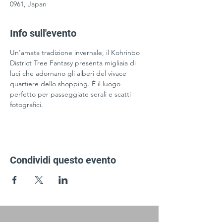
0961, Japan
Info sull'evento
Un'amata tradizione invernale, il Kohrinbo 
District Tree Fantasy presenta migliaia di 
luci che adornano gli alberi del vivace 
quartiere dello shopping. È il luogo 
perfetto per passeggiate serali e scatti 
fotografici.
Condividi questo evento