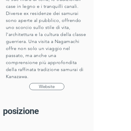
case in legno e i tranquilli canali.
Diverse ex residenze dei samurai
sono aperte al pubblico, offrendo
uno scorcio sullo stile di vita,
l'architettura e la cultura della classe
guerriera. Una visita a Nagamachi
offre non solo un viaggio nel
passato, ma anche una
comprensione più approfondita
della raffinata tradizione samurai di
Kanazawa.
Website
posizione