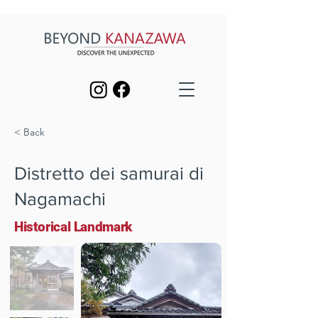
< Back
Distretto dei samurai di
Nagamachi
Historical Landmark