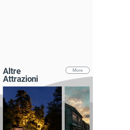
​Altre
More
Attrazioni