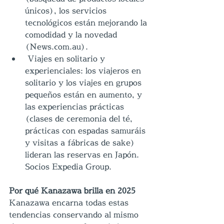
únicos), los servicios 
tecnológicos están mejorando la 
comodidad y la novedad 
(News.com.au).
 Viajes en solitario y 
experienciales: los viajeros en 
solitario y los viajes en grupos 
pequeños están en aumento, y 
las experiencias prácticas 
(clases de ceremonia del té, 
prácticas con espadas samuráis 
y visitas a fábricas de sake) 
lideran las reservas en Japón. 
Socios Expedia Group.
Por qué Kanazawa brilla en 2025
Kanazawa encarna todas estas 
tendencias conservando al mismo 