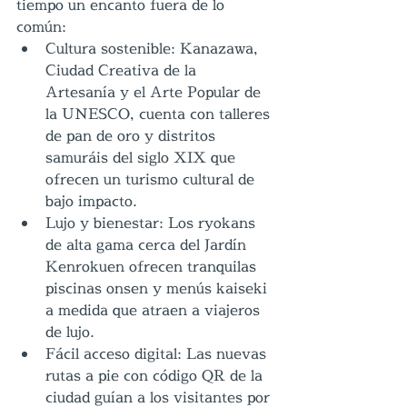
tiempo un encanto fuera de lo 
común:
Cultura sostenible: Kanazawa, 
Ciudad Creativa de la 
Artesanía y el Arte Popular de 
la UNESCO, cuenta con talleres 
de pan de oro y distritos 
samuráis del siglo XIX que 
ofrecen un turismo cultural de 
bajo impacto.
Lujo y bienestar: Los ryokans 
de alta gama cerca del Jardín 
Kenrokuen ofrecen tranquilas 
piscinas onsen y menús kaiseki 
a medida que atraen a viajeros 
de lujo.
Fácil acceso digital: Las nuevas 
rutas a pie con código QR de la 
ciudad guían a los visitantes por 