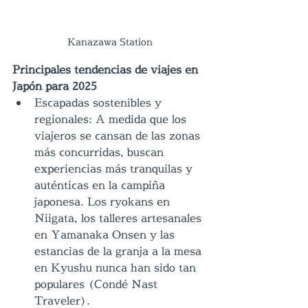
Kanazawa Station
Principales tendencias de viajes en 
Japón para 2025
Escapadas sostenibles y 
regionales: A medida que los 
viajeros se cansan de las zonas 
más concurridas, buscan 
experiencias más tranquilas y 
auténticas en la campiña 
japonesa. Los ryokans en 
Niigata, los talleres artesanales 
en Yamanaka Onsen y las 
estancias de la granja a la mesa 
en Kyushu nunca han sido tan 
populares (Condé Nast 
Traveler).