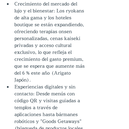
Crecimiento del mercado del 
lujo y el bienestar: Los ryokans 
de alta gama y los hoteles 
boutique se están expandiendo, 
ofreciendo terapias onsen 
personalizadas, cenas kaiseki 
privadas y acceso cultural 
exclusivo, lo que refleja el 
crecimiento del gasto premium, 
que se espera que aumente más 
del 6 % este año (Arigato 
Japón).
Experiencias digitales y sin 
contacto: Desde menús con 
código QR y visitas guiadas a 
templos a través de 
aplicaciones hasta bármanes 
robóticos y "Goods Getaways" 
(búsqueda de productos locales 