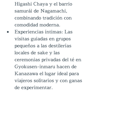
Higashi Chaya y el barrio 
samurái de Nagamachi, 
combinando tradición con 
comodidad moderna.
Experiencias íntimas: Las 
visitas guiadas en grupos 
pequeños a las destilerías 
locales de sake y las 
ceremonias privadas del té en 
Gyokusen-inmaru hacen de 
Kanazawa el lugar ideal para 
viajeros solitarios y con ganas 
de experimentar.