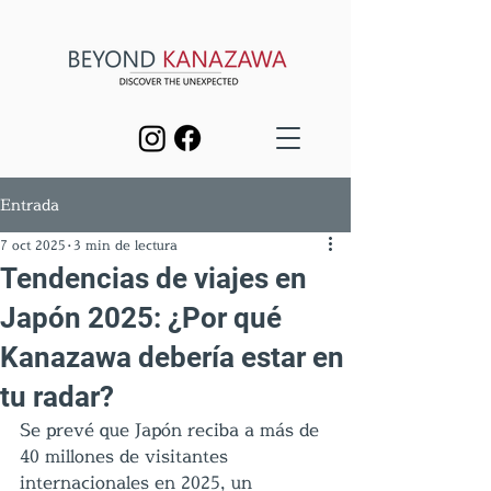
Entrada
7 oct 2025
3 min de lectura
Tendencias de viajes en
Japón 2025: ¿Por qué
Kanazawa debería estar en
tu radar?
Se prevé que Japón reciba a más de 
40 millones de visitantes 
internacionales en 2025, un 