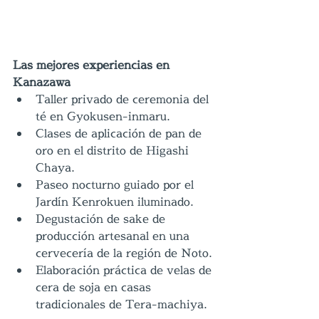
Las mejores experiencias en 
Kanazawa
Taller privado de ceremonia del 
té en Gyokusen-inmaru.
Clases de aplicación de pan de 
oro en el distrito de Higashi 
Chaya.
Paseo nocturno guiado por el 
Jardín Kenrokuen iluminado.
Degustación de sake de 
producción artesanal en una 
cervecería de la región de Noto.
Elaboración práctica de velas de 
cera de soja en casas 
tradicionales de Tera-machiya.