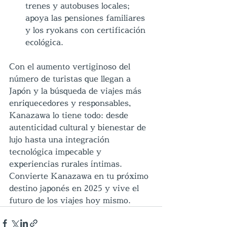
trenes y autobuses locales; 
apoya las pensiones familiares 
y los ryokans con certificación 
ecológica.
Con el aumento vertiginoso del 
número de turistas que llegan a 
Japón y la búsqueda de viajes más 
enriquecedores y responsables, 
Kanazawa lo tiene todo: desde 
autenticidad cultural y bienestar de 
lujo hasta una integración 
tecnológica impecable y 
experiencias rurales íntimas. 
Convierte Kanazawa en tu próximo 
destino japonés en 2025 y vive el 
futuro de los viajes hoy mismo.