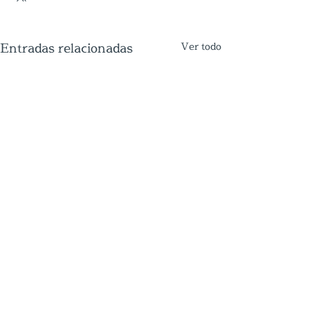
Entradas relacionadas
Ver todo
Comentarios