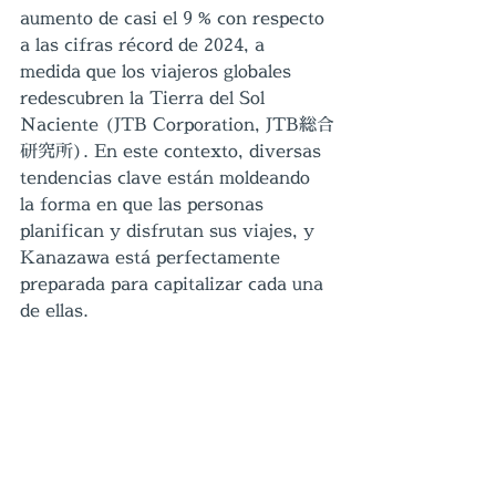
aumento de casi el 9 % con respecto 
a las cifras récord de 2024, a 
medida que los viajeros globales 
redescubren la Tierra del Sol 
Naciente (JTB Corporation, JTB総合
研究所). En este contexto, diversas 
tendencias clave están moldeando 
la forma en que las personas 
planifican y disfrutan sus viajes, y 
Kanazawa está perfectamente 
preparada para capitalizar cada una 
de ellas.