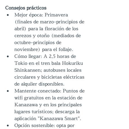
Consejos prácticos
Mejor época: Primavera 
(finales de marzo-principios de 
abril) para la floración de los 
cerezos y otoño (mediados de 
octubre-principios de 
noviembre) para el follaje.
Cómo llegar: A 2,5 horas de 
Tokio en el tren bala Hokuriku 
Shinkansen; autobuses locales 
circulares y bicicletas eléctricas 
de alquiler disponibles.
Mantente conectado: Puntos de 
wifi gratuitos en la estación de 
Kanazawa y en los principales 
lugares turísticos; descarga la 
aplicación "Kanazawa Smart".
Opción sostenible: opta por 