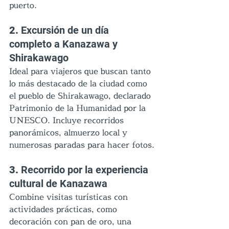
puerto.
2. 
Excursión de un día 
completo a Kanazawa y 
Shirakawago
Ideal para viajeros que buscan tanto 
lo más destacado de la ciudad como 
el pueblo de Shirakawago, declarado 
Patrimonio de la Humanidad por la 
UNESCO. Incluye recorridos 
panorámicos, almuerzo local y 
numerosas paradas para hacer fotos.
3. 
Recorrido por la experiencia 
cultural de Kanazawa
Combine visitas turísticas con 
actividades prácticas, como 
decoración con pan de oro, una 