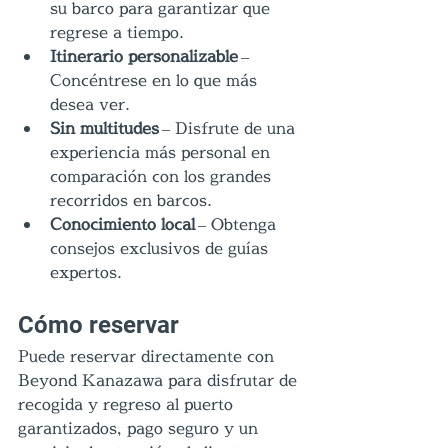
su barco para garantizar que 
regrese a tiempo.
Itinerario personalizable
 – 
Concéntrese en lo que más 
desea ver.
Sin multitudes 
– Disfrute de una 
experiencia más personal en 
comparación con los grandes 
recorridos en barcos.
Conocimiento local
 – Obtenga 
consejos exclusivos de guías 
expertos.
Cómo reservar
Puede reservar directamente con 
Beyond Kanazawa para disfrutar de 
recogida y regreso al puerto 
garantizados, pago seguro y un 