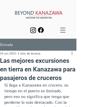
Entrada
10 oct 2025
2 min de lectura
Las mejores excursiones
en tierra en Kanazawa para
pasajeros de cruceros
Si llega a Kanazawa en crucero, su 
tiempo en el puerto es limitado, 
pero eso no significa que tenga que 
perderse lo más destacado. Con la 