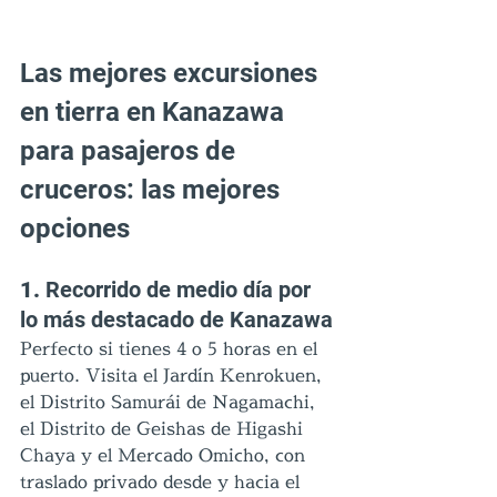
Las mejores excursiones 
en tierra en Kanazawa 
para pasajeros de 
cruceros: las mejores 
opciones
1. 
Recorrido de medio día por 
lo más destacado de Kanazawa
Perfecto si tienes 4 o 5 horas en el 
puerto. Visita el Jardín Kenrokuen, 
el Distrito Samurái de Nagamachi, 
el Distrito de Geishas de Higashi 
Chaya y el Mercado Omicho, con 
traslado privado desde y hacia el 