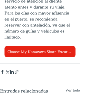
servicio de atención al cliente 
atento antes y durante su viaje. 
Para los días con mayor afluencia 
en el puerto, se recomienda 
reservar con antelación, ya que el 
número de guías y vehículos es 
limitado.
Choose My Kanazawa Shore Excursion
Entradas relacionadas
Ver todo