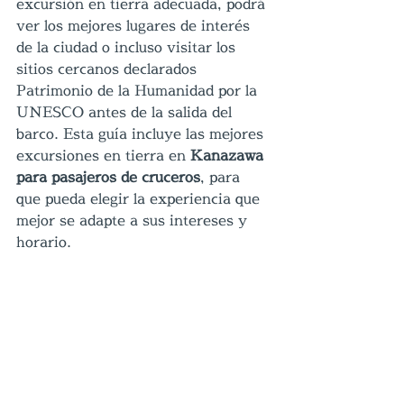
excursión en tierra adecuada, podrá 
ver los mejores lugares de interés 
de la ciudad o incluso visitar los 
sitios cercanos declarados 
Patrimonio de la Humanidad por la 
UNESCO antes de la salida del 
barco. Esta guía incluye las mejores 
excursiones en tierra en 
Kanazawa 
para pasajeros de cruceros
, para 
que pueda elegir la experiencia que 
mejor se adapte a sus intereses y 
horario.