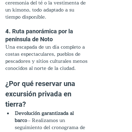
ceremonia del té o la vestimenta de 
un kimono, todo adaptado a su 
tiempo disponible.
4. 
Ruta panorámica por la 
península de Noto
Una escapada de un día completo a 
costas espectaculares, pueblos de 
pescadores y sitios culturales menos 
conocidos al norte de la ciudad.
¿Por qué reservar una 
excursión privada en 
tierra?
Devolución garantizada al 
barco 
– Realizamos un 
seguimiento del cronograma de 