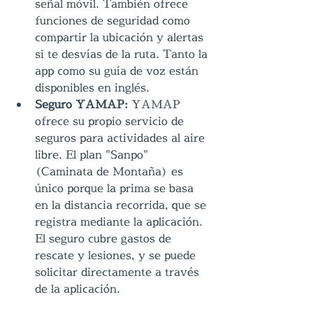
señal móvil. También ofrece 
funciones de seguridad como 
compartir la ubicación y alertas 
si te desvías de la ruta. Tanto la 
app como su guía de voz están 
disponibles en inglés.
Seguro YAMAP:
 YAMAP 
ofrece su propio servicio de 
seguros para actividades al aire 
libre. El plan "Sanpo" 
(Caminata de Montaña) es 
único porque la prima se basa 
en la distancia recorrida, que se 
registra mediante la aplicación. 
El seguro cubre gastos de 
rescate y lesiones, y se puede 
solicitar directamente a través 
de la aplicación.