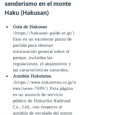
senderismo en el monte 
Haku (Hakusan)
Guía de Hakusan
(https://hakusan-guide.or.jp/) 
Este es un excelente punto de 
partida para obtener 
información general sobre el 
parque, incluidas las 
regulaciones, el alojamiento y 
las características naturales.
Autobús Hokutetsu 
(https://www.hokutetsu.co.jp/n
ews/news-7699/) Esta página 
es un anuncio de servicio 
público de Hokuriku Railroad 
Co., Ltd., con respecto al 
autobús de escalada del monte 