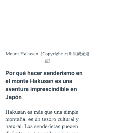
Mount Hakusan  [Copyright: 石川県観光連
盟]
Por qué hacer senderismo en 
el monte Hakusan es una 
aventura imprescindible en 
Japón
Hakusan es más que una simple 
montaña: es un tesoro cultural y 
natural. Los senderistas pueden 