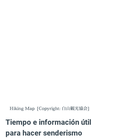
Hiking Map  [Copyright: 白山観光協会]
Tiempo e información útil 
para hacer senderismo 