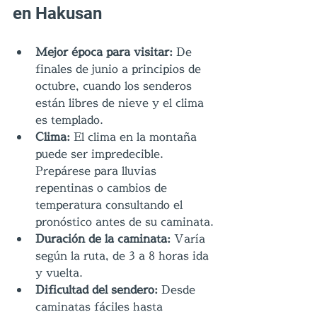
en Hakusan
Mejor época para visitar:
 De 
finales de junio a principios de 
octubre, cuando los senderos 
están libres de nieve y el clima 
es templado.
Clima: 
El clima en la montaña 
puede ser impredecible. 
Prepárese para lluvias 
repentinas o cambios de 
temperatura consultando el 
pronóstico antes de su caminata.
Duración de la caminata: 
Varía 
según la ruta, de 3 a 8 horas ida 
y vuelta.
Dificultad del sendero:
 Desde 
caminatas fáciles hasta 