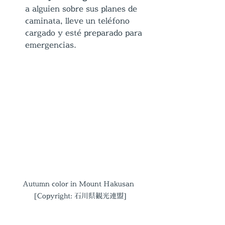
a alguien sobre sus planes de 
caminata, lleve un teléfono 
cargado y esté preparado para 
emergencias.
Autumn color in Mount Hakusan  
[Copyright: 石川県観光連盟]