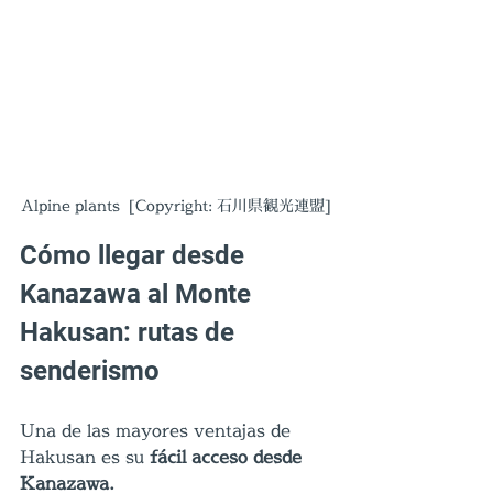
Alpine plants  [Copyright: 石川県観光連盟]
Cómo llegar desde 
Kanazawa al Monte 
Hakusan: rutas de 
senderismo
Una de las mayores ventajas de 
Hakusan es su 
fácil acceso desde 
Kanazawa.