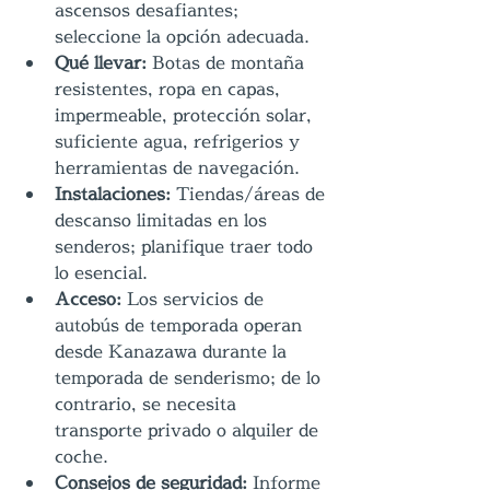
ascensos desafiantes; 
seleccione la opción adecuada.
Qué llevar:
 Botas de montaña 
resistentes, ropa en capas, 
impermeable, protección solar, 
suficiente agua, refrigerios y 
herramientas de navegación.
Instalaciones:
 Tiendas/áreas de 
descanso limitadas en los 
senderos; planifique traer todo 
lo esencial.
Acceso:
 Los servicios de 
autobús de temporada operan 
desde Kanazawa durante la 
temporada de senderismo; de lo 
contrario, se necesita 
transporte privado o alquiler de 
coche.
Consejos de seguridad:
 Informe 