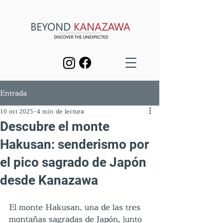
Entrada
10 oct 2025
4 min de lectura
Descubre el monte
Hakusan: senderismo por
el pico sagrado de Japón
desde Kanazawa
El monte Hakusan, una de las tres 
montañas sagradas de Japón, junto 