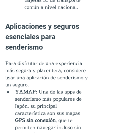
común a nivel nacional.
Aplicaciones y seguros 
esenciales para 
senderismo
Para disfrutar de una experiencia 
más segura y placentera, considere 
usar una aplicación de senderismo y 
un seguro.
YAMAP: 
Una de las apps de 
senderismo más populares de 
Japón, su principal 
característica son sus mapas 
GPS sin conexión
, que te 
permiten navegar incluso sin 