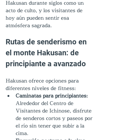
Hakusan durante siglos como un 
acto de culto, y los visitantes de 
hoy aún pueden sentir esa 
atmósfera sagrada.
Rutas de senderismo en 
el monte Hakusan: de 
principiante a avanzado
Hakusan ofrece opciones para 
diferentes niveles de fitness:
Caminatas para principiantes: 
Alrededor del Centro de 
Visitantes de Ichinose, disfrute 
de senderos cortos y paseos por 
el río sin tener que subir a la 
cima.