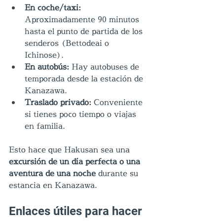
En coche/taxi:
Aproximadamente 90 minutos 
hasta el punto de partida de los 
senderos (Bettodeai o 
Ichinose).
En autobús:
 Hay autobuses de 
temporada desde la estación de 
Kanazawa.
Traslado privado:
 Conveniente 
si tienes poco tiempo o viajas 
en familia.
Esto hace que Hakusan sea una 
excursión de un día perfecta o una 
aventura de una noche
 durante su 
estancia en Kanazawa.
Enlaces útiles para hacer 