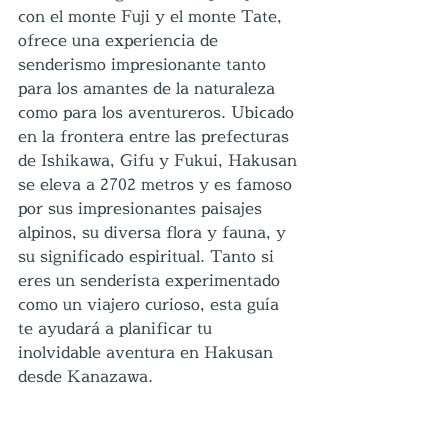
con el monte Fuji y el monte Tate, 
ofrece una experiencia de 
senderismo impresionante tanto 
para los amantes de la naturaleza 
como para los aventureros. Ubicado 
en la frontera entre las prefecturas 
de Ishikawa, Gifu y Fukui, Hakusan 
se eleva a 2702 metros y es famoso 
por sus impresionantes paisajes 
alpinos, su diversa flora y fauna, y 
su significado espiritual. Tanto si 
eres un senderista experimentado 
como un viajero curioso, esta guía 
te ayudará a planificar tu 
inolvidable aventura en Hakusan 
desde Kanazawa.