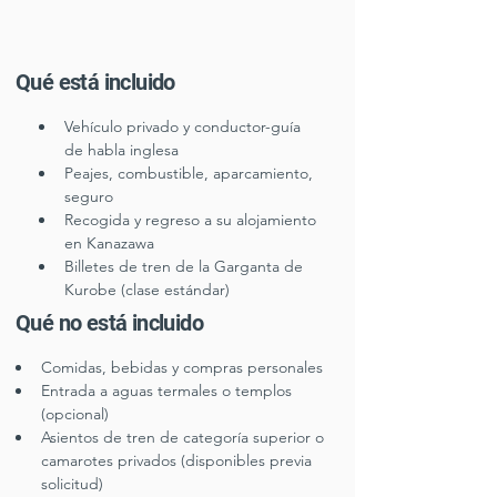
Qué está incluido
Vehículo privado y conductor-guía 
de habla inglesa
Peajes, combustible, aparcamiento, 
seguro
Recogida y regreso a su alojamiento 
en Kanazawa
Billetes de tren de la Garganta de 
Kurobe (clase estándar)
Qué no está incluido
Comidas, bebidas y compras personales
Entrada a aguas termales o templos 
(opcional)
Asientos de tren de categoría superior o 
camarotes privados (disponibles previa 
solicitud)