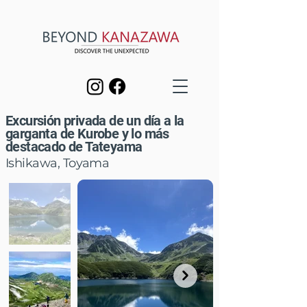
Excursión privada de un día a la
garganta de Kurobe y lo más
destacado de Tateyama
Ishikawa, Toyama