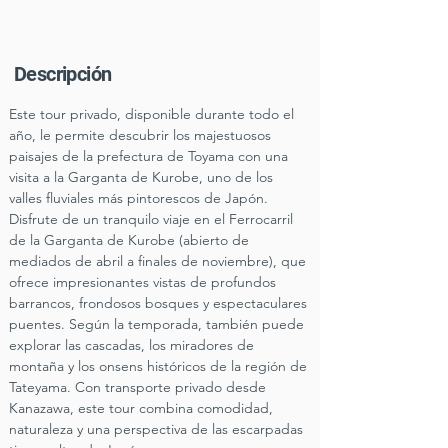
Descripción
Este tour privado, disponible durante todo el 
año, le permite descubrir los majestuosos 
paisajes de la prefectura de Toyama con una 
visita a la Garganta de Kurobe, uno de los 
valles fluviales más pintorescos de Japón. 
Disfrute de un tranquilo viaje en el Ferrocarril 
de la Garganta de Kurobe (abierto de 
mediados de abril a finales de noviembre), que 
ofrece impresionantes vistas de profundos 
barrancos, frondosos bosques y espectaculares 
puentes. Según la temporada, también puede 
explorar las cascadas, los miradores de 
montaña y los onsens históricos de la región de 
Tateyama. Con transporte privado desde 
Kanazawa, este tour combina comodidad, 
naturaleza y una perspectiva de las escarpadas 