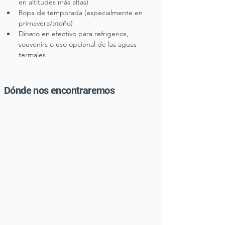
en altitudes más altas)
Ropa de temporada (especialmente en 
primavera/otoño)
Dinero en efectivo para refrigerios, 
souvenirs o uso opcional de las aguas 
termales
Dónde nos encontraremos