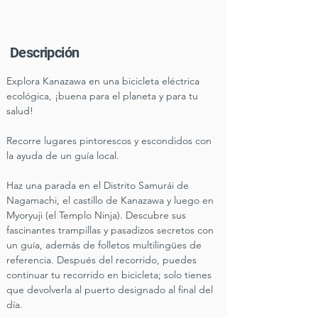
Descripción
Explora Kanazawa en una bicicleta eléctrica 
ecológica, ¡buena para el planeta y para tu 
salud!
Recorre lugares pintorescos y escondidos con 
la ayuda de un guía local.
Haz una parada en el Distrito Samurái de 
Nagamachi, el castillo de Kanazawa y luego en 
Myoryuji (el Templo Ninja). Descubre sus 
fascinantes trampillas y pasadizos secretos con 
un guía, además de folletos multilingües de 
referencia. Después del recorrido, puedes 
continuar tu recorrido en bicicleta; solo tienes 
que devolverla al puerto designado al final del 
día.