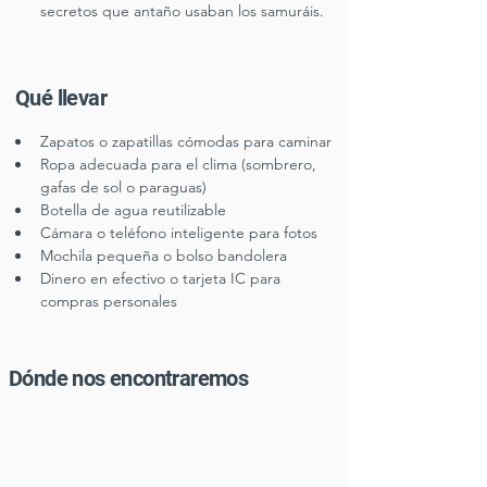
secretos que antaño usaban los samuráis.
Qué llevar
Zapatos o zapatillas cómodas para caminar
Ropa adecuada para el clima (sombrero, 
gafas de sol o paraguas)
Botella de agua reutilizable
Cámara o teléfono inteligente para fotos
Mochila pequeña o bolso bandolera
Dinero en efectivo o tarjeta IC para 
compras personales
Dónde nos encontraremos