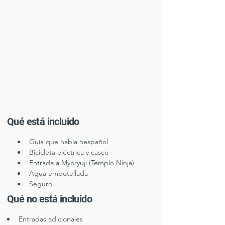
Qué está incluido
Guía que habla hespañol
Bicicleta eléctrica y casco
Entrada a Myoryuji (Templo Ninja)
Agua embotellada
Seguro
Qué no está incluido
Entradas adicionales