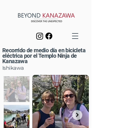
Recorrido de medio día en bicicleta
eléctrica por el Templo Ninja de
Kanazawa
Ishikawa