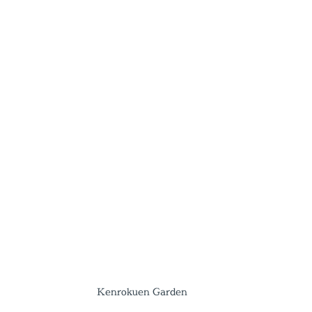
Kenrokuen Garden