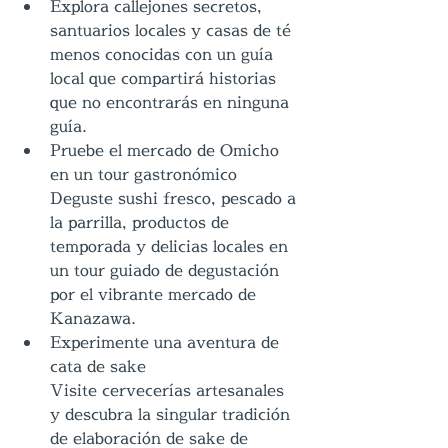
Explora callejones secretos, 
santuarios locales y casas de té 
menos conocidas con un guía 
local que compartirá historias 
que no encontrarás en ninguna 
guía.
Pruebe el mercado de Omicho 
en un tour gastronómico
Deguste sushi fresco, pescado a 
la parrilla, productos de 
temporada y delicias locales en 
un tour guiado de degustación 
por el vibrante mercado de 
Kanazawa.
Experimente una aventura de 
cata de sake
Visite cervecerías artesanales 
y descubra la singular tradición 
de elaboración de sake de 