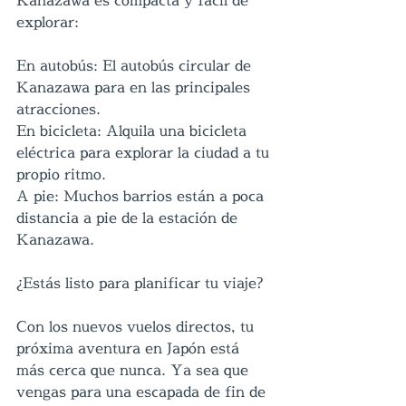
Kanazawa es compacta y fácil de 
explorar:
En autobús: El autobús circular de 
Kanazawa para en las principales 
atracciones.
En bicicleta: Alquila una bicicleta 
eléctrica para explorar la ciudad a tu 
propio ritmo.
A pie: Muchos barrios están a poca 
distancia a pie de la estación de 
Kanazawa.
¿Estás listo para planificar tu viaje?
Con los nuevos vuelos directos, tu 
próxima aventura en Japón está 
más cerca que nunca. Ya sea que 
vengas para una escapada de fin de 