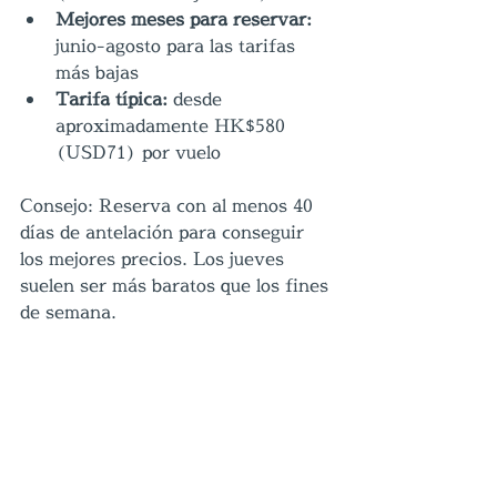
Mejores meses para reservar:
junio-agosto para las tarifas 
más bajas
Tarifa típica:
 desde 
aproximadamente HK$580 
(USD71) por vuelo
Consejo: Reserva con al menos 40 
días de antelación para conseguir 
los mejores precios. Los jueves 
suelen ser más baratos que los fines 
de semana.