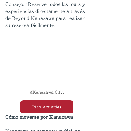
Consejo: ¡Reserve todos los tours y 
experiencias directamente a través 
de Beyond Kanazawa para realizar 
su reserva fácilmente!
©Kanazawa City,
Plan Activities
Cómo moverse por Kanazawa