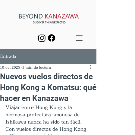
Entrada
10 oct 2025
3 min de lectura
Nuevos vuelos directos de
Hong Kong a Komatsu: qué
hacer en Kanazawa
Viajar entre Hong Kong y la 
hermosa prefectura japonesa de 
Ishikawa nunca ha sido tan fácil. 
Con vuelos directos de Hong Kong 