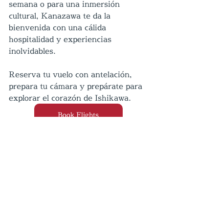
semana o para una inmersión 
cultural, Kanazawa te da la 
bienvenida con una cálida 
hospitalidad y experiencias 
inolvidables.
Reserva tu vuelo con antelación, 
prepara tu cámara y prepárate para 
explorar el corazón de Ishikawa.
Book Flights
Entradas relacionadas
Ver todo