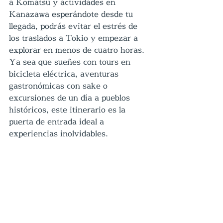
a Komatsu y actividades en 
Kanazawa esperándote desde tu 
llegada, podrás evitar el estrés de 
los traslados a Tokio y empezar a 
explorar en menos de cuatro horas. 
Ya sea que sueñes con tours en 
bicicleta eléctrica, aventuras 
gastronómicas con sake o 
excursiones de un día a pueblos 
históricos, este itinerario es la 
puerta de entrada ideal a 
experiencias inolvidables.