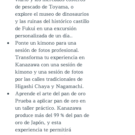
de pescado de Toyama, o 
explore el museo de dinosaurios 
y las ruinas del histórico castillo 
de Fukui en una excursión 
personalizada de un día..
Ponte un kimono para una 
sesión de fotos profesional.
Transforma tu experiencia en 
Kanazawa con una sesión de 
kimono y una sesión de fotos 
por las calles tradicionales de 
Higashi Chaya y Nagamachi.
Aprende el arte del pan de oro
Prueba a aplicar pan de oro en 
un taller práctico. Kanazawa 
produce más del 99 % del pan de 
oro de Japón, y esta 
experiencia te permitirá 