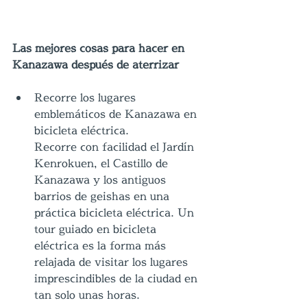
Las mejores cosas para hacer en 
Kanazawa después de aterrizar
Recorre los lugares 
emblemáticos de Kanazawa en 
bicicleta eléctrica.
Recorre con facilidad el Jardín 
Kenrokuen, el Castillo de 
Kanazawa y los antiguos 
barrios de geishas en una 
práctica bicicleta eléctrica. Un 
tour guiado en bicicleta 
eléctrica es la forma más 
relajada de visitar los lugares 
imprescindibles de la ciudad en 
tan solo unas horas.