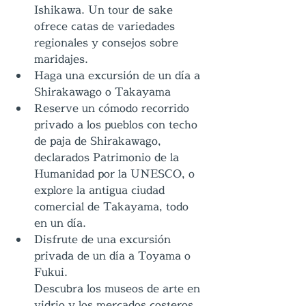
Ishikawa. Un tour de sake 
ofrece catas de variedades 
regionales y consejos sobre 
maridajes.
Haga una excursión de un día a 
Shirakawago o Takayama
Reserve un cómodo recorrido 
privado a los pueblos con techo 
de paja de Shirakawago, 
declarados Patrimonio de la 
Humanidad por la UNESCO, o 
explore la antigua ciudad 
comercial de Takayama, todo 
en un día.
Disfrute de una excursión 
privada de un día a Toyama o 
Fukui.
Descubra los museos de arte en 
vidrio y los mercados costeros 