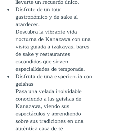
llevarte un recuerdo único.
Disfrute de un tour 
gastronómico y de sake al 
atardecer.
Descubra la vibrante vida 
nocturna de Kanazawa con una 
visita guiada a izakayas, bares 
de sake y restaurantes 
escondidos que sirven 
especialidades de temporada.
Disfruta de una experiencia con 
geishas
Pasa una velada inolvidable 
conociendo a las geishas de 
Kanazawa, viendo sus 
espectáculos y aprendiendo 
sobre sus tradiciones en una 
auténtica casa de té.