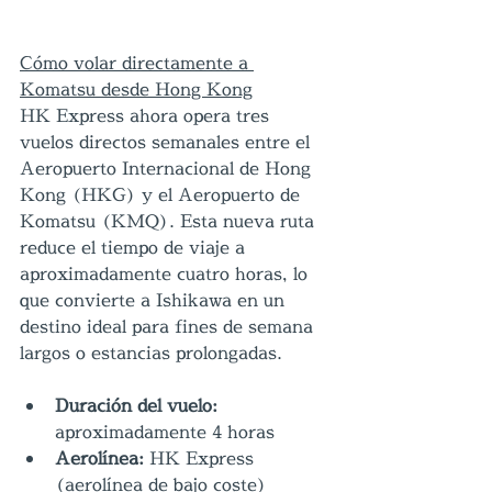
Cómo volar directamente a 
Komatsu desde Hong Kong
HK Express ahora opera tres 
vuelos directos semanales entre el 
Aeropuerto Internacional de Hong 
Kong (HKG) y el Aeropuerto de 
Komatsu (KMQ). Esta nueva ruta 
reduce el tiempo de viaje a 
aproximadamente cuatro horas, lo 
que convierte a Ishikawa en un 
destino ideal para fines de semana 
largos o estancias prolongadas.
Duración del vuelo:
aproximadamente 4 horas
Aerolínea:
 HK Express 
(aerolínea de bajo coste)