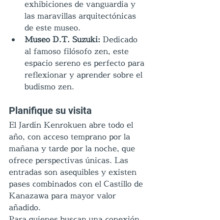
exhibiciones de vanguardia y 
las maravillas arquitectónicas 
de este museo.
Museo D.T. Suzuki: 
Dedicado 
al famoso filósofo zen, este 
espacio sereno es perfecto para 
reflexionar y aprender sobre el 
budismo zen.
Planifique su visita
El Jardín Kenrokuen abre todo el 
año, con acceso temprano por la 
mañana y tarde por la noche, que 
ofrece perspectivas únicas. Las 
entradas son asequibles y existen 
pases combinados con el Castillo de 
Kanazawa para mayor valor 
añadido.
Para quienes buscan una conexión 