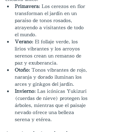
Primavera:
 Los cerezos en flor 
transforman el jardín en un 
paraíso de tonos rosados, 
atrayendo a visitantes de todo 
el mundo.
Verano:
 El follaje verde, los 
lirios vibrantes y los arroyos 
serenos crean un remanso de 
paz y exuberancia.
Otoño:
 Tonos vibrantes de rojo, 
naranja y dorado iluminan los 
arces y ginkgos del jardín.
Invierno:
 Las icónicas Yukizuri 
(cuerdas de nieve) protegen los 
árboles, mientras que el paisaje 
nevado ofrece una belleza 
serena y etérea.