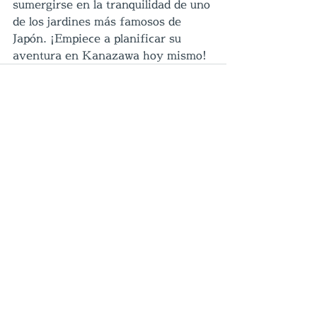
sumergirse en la tranquilidad de uno 
de los jardines más famosos de 
Japón. ¡Empiece a planificar su 
aventura en Kanazawa hoy mismo!
Entradas relacionadas
Ver todo