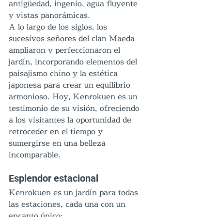
antigüedad, ingenio, agua fluyente 
y vistas panorámicas.
A lo largo de los siglos, los 
sucesivos señores del clan Maeda 
ampliaron y perfeccionaron el 
jardín, incorporando elementos del 
paisajismo chino y la estética 
japonesa para crear un equilibrio 
armonioso. Hoy, Kenrokuen es un 
testimonio de su visión, ofreciendo 
a los visitantes la oportunidad de 
retroceder en el tiempo y 
sumergirse en una belleza 
incomparable.
Esplendor estacional
Kenrokuen es un jardín para todas 
las estaciones, cada una con un 
encanto único: