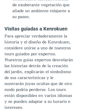
de exuberante vegetación que 
añade un ambiente relajante a 
su paseo.
Visitas guiadas a Kenrokuen
Para apreciar verdaderamente la 
historia y el diseño de Kenrokuen, 
considere unirse a uno de nuestros 
tours guiados por expertos. 
Nuestros guías expertos desvelarán 
las historias detrás de la creación 
del jardín, explicarán el simbolismo 
de sus características y le 
mostrarán joyas ocultas que de otro 
modo podría perderse. Los tours 
están disponibles en varios idiomas 
y se pueden adaptar a su horario e 
intereses.