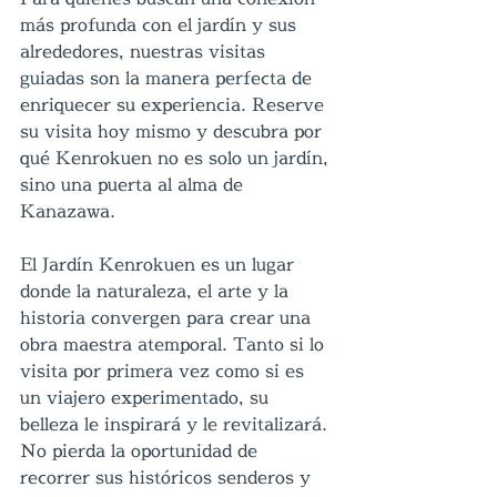
más profunda con el jardín y sus 
alrededores, nuestras visitas 
guiadas son la manera perfecta de 
enriquecer su experiencia. Reserve 
su visita hoy mismo y descubra por 
qué Kenrokuen no es solo un jardín, 
sino una puerta al alma de 
Kanazawa.
El Jardín Kenrokuen es un lugar 
donde la naturaleza, el arte y la 
historia convergen para crear una 
obra maestra atemporal. Tanto si lo 
visita por primera vez como si es 
un viajero experimentado, su 
belleza le inspirará y le revitalizará. 
No pierda la oportunidad de 
recorrer sus históricos senderos y 