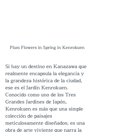
Plum Flowers in Spring in Kenrokuen
Si hay un destino en Kanazawa que 
realmente encapsula la elegancia y 
la grandeza histórica de la ciudad, 
ese es el Jardín Kenrokuen. 
Conocido como uno de los Tres 
Grandes Jardines de Japón, 
Kenrokuen es más que una simple 
colección de paisajes 
meticulosamente diseñados; es una 
obra de arte viviente que narra la 