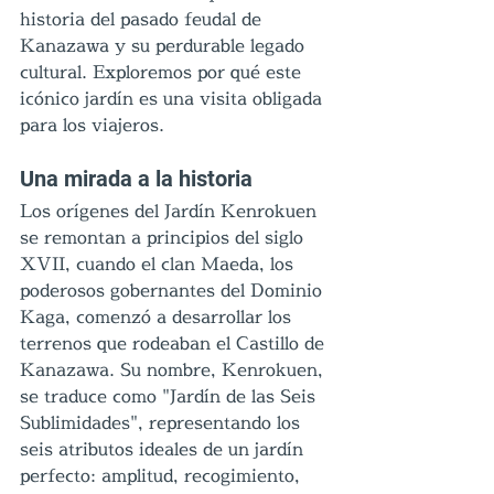
historia del pasado feudal de 
Kanazawa y su perdurable legado 
cultural. Exploremos por qué este 
icónico jardín es una visita obligada 
para los viajeros.
Una mirada a la historia
Los orígenes del Jardín Kenrokuen 
se remontan a principios del siglo 
XVII, cuando el clan Maeda, los 
poderosos gobernantes del Dominio 
Kaga, comenzó a desarrollar los 
terrenos que rodeaban el Castillo de 
Kanazawa. Su nombre, Kenrokuen, 
se traduce como "Jardín de las Seis 
Sublimidades", representando los 
seis atributos ideales de un jardín 
perfecto: amplitud, recogimiento, 