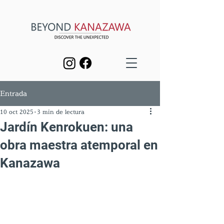
Entrada
10 oct 2025
3 min de lectura
Jardín Kenrokuen: una
obra maestra atemporal en
Kanazawa