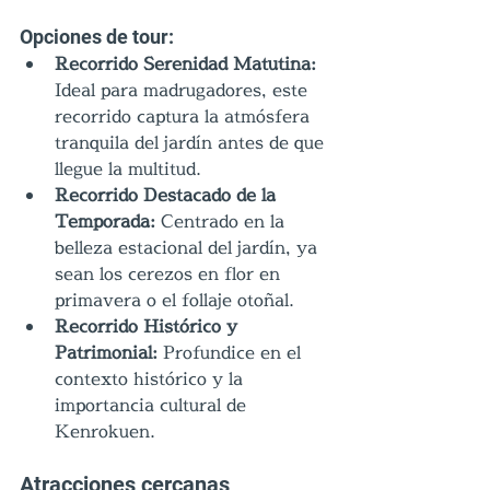
Opciones de tour:
Recorrido Serenidad Matutina: 
Ideal para madrugadores, este 
recorrido captura la atmósfera 
tranquila del jardín antes de que 
llegue la multitud.
Recorrido Destacado de la 
Temporada:
 Centrado en la 
belleza estacional del jardín, ya 
sean los cerezos en flor en 
primavera o el follaje otoñal.
Recorrido Histórico y 
Patrimonial:
 Profundice en el 
contexto histórico y la 
importancia cultural de 
Kenrokuen.
Atracciones cercanas