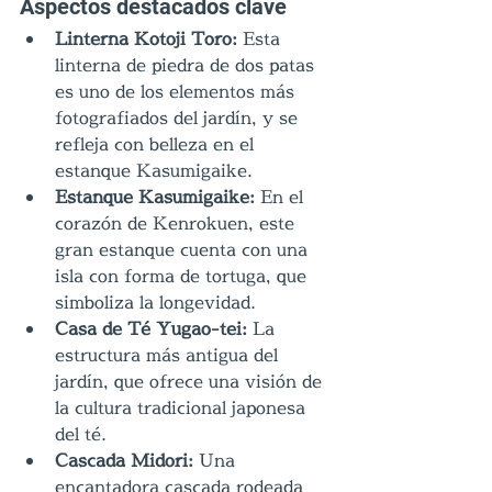
Aspectos destacados clave
Linterna Kotoji Toro:
 Esta 
linterna de piedra de dos patas 
es uno de los elementos más 
fotografiados del jardín, y se 
refleja con belleza en el 
estanque Kasumigaike.
Estanque Kasumigaike:
 En el 
corazón de Kenrokuen, este 
gran estanque cuenta con una 
isla con forma de tortuga, que 
simboliza la longevidad.
Casa de Té Yugao-tei:
 La 
estructura más antigua del 
jardín, que ofrece una visión de 
la cultura tradicional japonesa 
del té.
Cascada Midori: 
Una 
encantadora cascada rodeada 