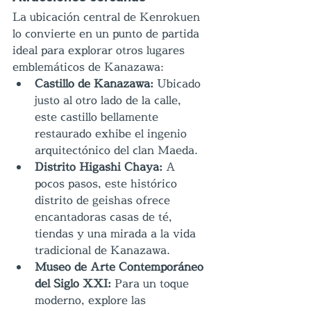
La ubicación central de Kenrokuen 
lo convierte en un punto de partida 
ideal para explorar otros lugares 
emblemáticos de Kanazawa:
Castillo de Kanazawa:
 Ubicado 
justo al otro lado de la calle, 
este castillo bellamente 
restaurado exhibe el ingenio 
arquitectónico del clan Maeda.
Distrito Higashi Chaya:
 A 
pocos pasos, este histórico 
distrito de geishas ofrece 
encantadoras casas de té, 
tiendas y una mirada a la vida 
tradicional de Kanazawa.
Museo de Arte Contemporáneo 
del Siglo XXI:
 Para un toque 
moderno, explore las 