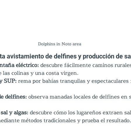
Dolphins in Noto area
a avistamiento de delfines y producción de sa
ntaña eléctrico:
 descubre fácilmente caminos rurales
 las colinas y una costa virgen.
y SUP:
 rema por bahías tranquilas y espectaculares
e delfines:
 observa manadas locales de delfines en s
sal y algas:
 descubre cómo los lugareños extraen sal
ediante métodos tradicionales y prueba el resultado