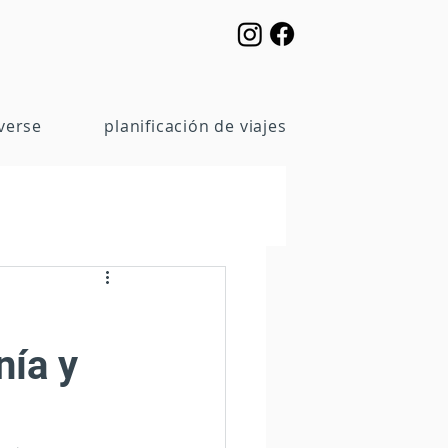
verse
planificación de viajes
nía y