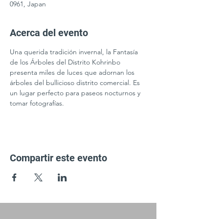
0961, Japan
Acerca del evento
Una querida tradición invernal, la Fantasía 
de los Árboles del Distrito Kohrinbo 
presenta miles de luces que adornan los 
árboles del bullicioso distrito comercial. Es 
un lugar perfecto para paseos nocturnos y 
tomar fotografías.
Compartir este evento