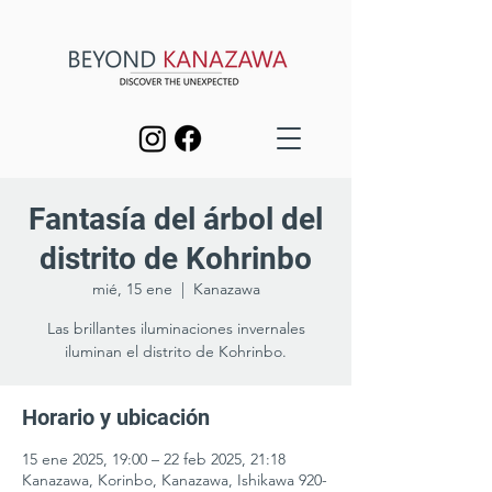
Fantasía del árbol del
distrito de Kohrinbo
mié, 15 ene
  |  
Kanazawa
Las brillantes iluminaciones invernales
iluminan el distrito de Kohrinbo.
Horario y ubicación
15 ene 2025, 19:00 – 22 feb 2025, 21:18
Kanazawa, Korinbo, Kanazawa, Ishikawa 920-