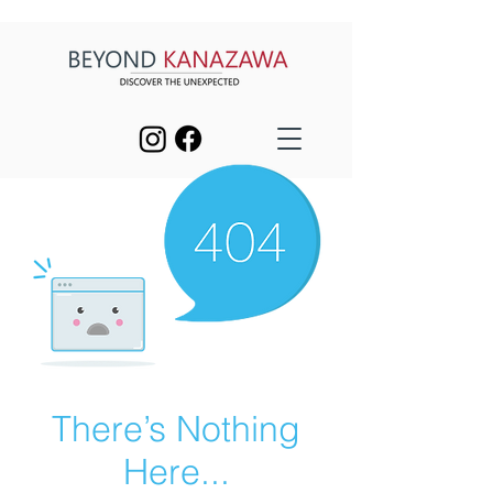
There’s Nothing
Here...